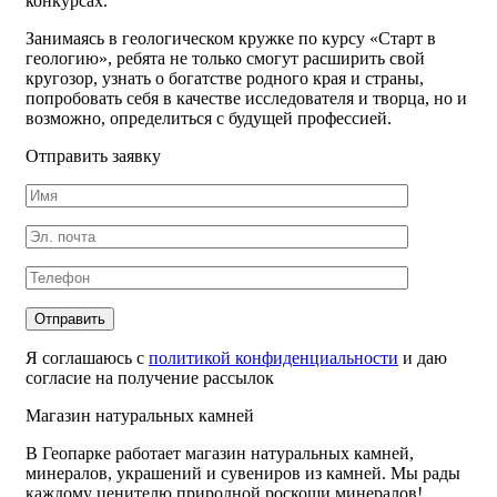
конкурсах.
Занимаясь в геологическом кружке по курсу «Старт в
геологию», ребята не только смогут расширить свой
кругозор, узнать о богатстве родного края и страны,
попробовать себя в качестве исследователя и творца, но и
возможно, определиться с будущей профессией.
Отправить заявку
Отправить
Я соглашаюсь с
политикой конфиденциальности
и даю
согласие на получение рассылок
Магазин натуральных камней
В Геопарке работает магазин натуральных камней,
минералов, украшений и сувениров из камней. Мы рады
каждому ценителю природной роскоши минералов!