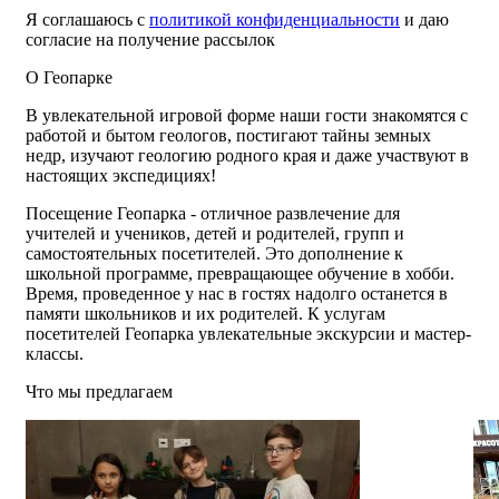
Я соглашаюсь с
политикой конфиденциальности
и даю
согласие на получение рассылок
О Геопарке
В увлекательной игровой форме наши гости знакомятся с
работой и бытом геологов, постигают тайны земных
недр, изучают геологию родного края и даже участвуют в
настоящих экспедициях!
Посещение Геопарка - отличное развлечение для
учителей и учеников, детей и родителей, групп и
самостоятельных посетителей. Это дополнение к
школьной программе, превращающее обучение в хобби.
Время, проведенное у нас в гостях надолго останется в
памяти школьников и их родителей. К услугам
посетителей Геопарка увлекательные экскурсии и мастер-
классы.
Что мы предлагаем