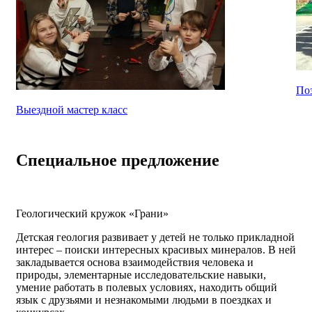
Поз
Выездной мастер класс
Специальное предложение
Геологический кружок «Грани»
Детская геология развивает у детей не только прикладной
интерес – поиски интересных красивых минералов. В ней
закладывается основа взаимодействия человека и
природы, элементарные исследовательские навыки,
умение работать в полевых условиях, находить общий
язык с друзьями и незнакомыми людьми в поездках и