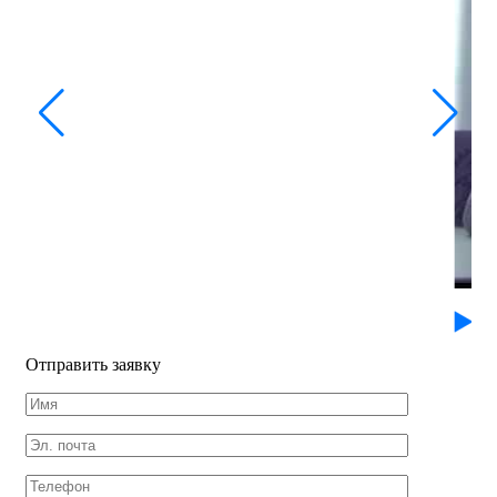
Отправить заявку