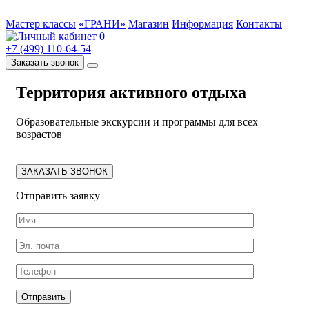
Мастер классы
«ГРАНИ»
Магазин
Информация
Контакты
0
+7 (499) 110-64-54
Заказать звонок
Территория активного отдыха
Образовательные экскурсии и программы для всех
возрастов
ЗАКАЗАТЬ ЗВОНОК
Отправить заявку
Отправить