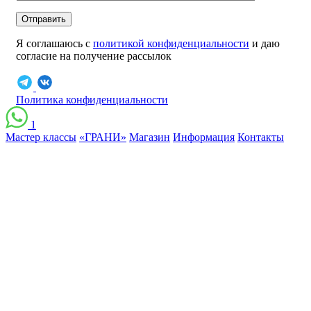
Отправить
Я соглашаюсь с
политикой конфиденциальности
и даю
согласие на получение рассылок
Политика конфиденциальности
1
Мастер классы
«ГРАНИ»
Магазин
Информация
Контакты