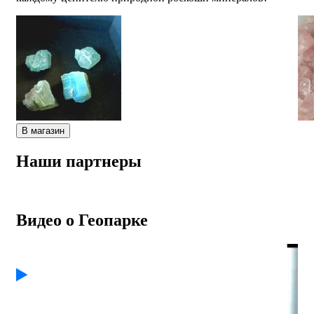
В магазин
Наши партнеры
Видео о Геопарке