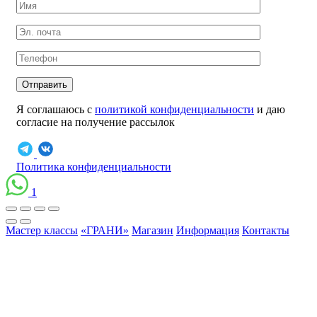
Отправить
Я соглашаюсь с
политикой конфиденциальности
и даю
согласие на получение рассылок
Политика конфиденциальности
1
Мастер классы
«ГРАНИ»
Магазин
Информация
Контакты