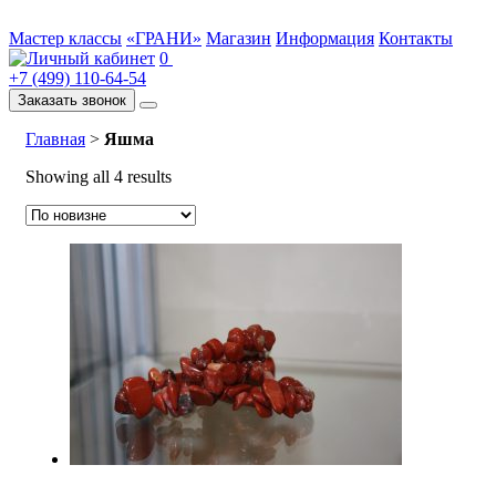
Мастер классы
«ГРАНИ»
Магазин
Информация
Контакты
0
+7 (499) 110-64-54
Заказать звонок
Главная
>
Яшма
Showing all 4 results