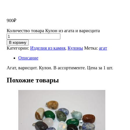
900
₽
Количество товара Кулон из агата и варисцита
В корзину
Категории:
Изделия из камня
,
Кулоны
Метка:
агат
Описание
Агат, варисцит. Кулон. В ассортименте. Цена за 1 шт.
Похожие товары