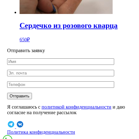
Сердечко из розового кварца
650
₽
Отправить заявку
Отправить
Я соглашаюсь с
политикой конфиденциальности
и даю
согласие на получение рассылок
Политика конфиденциальности