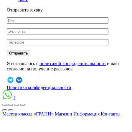
Отправить заявку
Отправить
Я соглашаюсь с
политикой конфиденциальности
и даю
согласие на получение рассылок
Политика конфиденциальности
1
Мастер классы
«ГРАНИ»
Магазин
Информация
Контакты