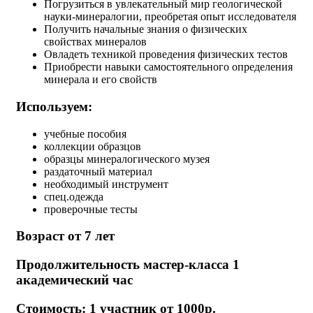
Погрузиться в увлекательный мир геологической
науки-минералогии, преобретая опыт исследователя
Получить начальные знания о физических
свойствах минералов
Овладеть техникой проведения физических тестов
Приобрести навыки самостоятельного определения
минерала и его свойств
Используем:
учебные пособия
коллекции образцов
образцы минералогического музея
раздаточный материал
необходимый инструмент
спец.одежда
проверочные тесты
Возраст от 7 лет
Продолжительность мастер-класса 1
академический час
Стоимость: 1 участник от 1000р.