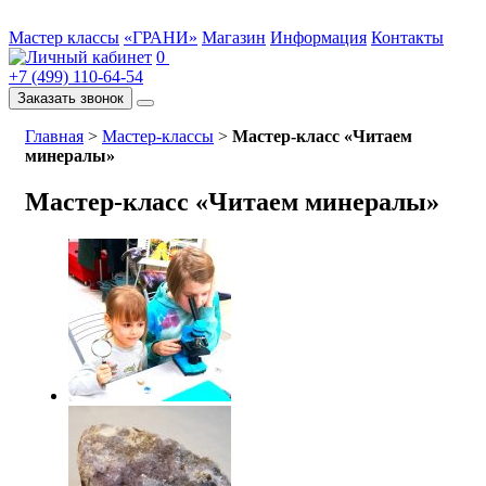
Мастер классы
«ГРАНИ»
Магазин
Информация
Контакты
0
+7 (499) 110-64-54
Заказать звонок
Главная
>
Мастер-классы
>
Мастер-класс «Читаем
минералы»
Мастер-класс «Читаем минералы»