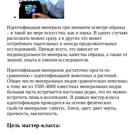
Идентификация минерала при внешнем осмотре образца
– в такой же мере искусство, как и наука. В одних случаях
распознать можно сразу, а в других это может
потребовать тщательных и иногда продолжительных
исследований. Прежде всего, это зависит от
индивидуальности минерала, качества образца, а также от
знаний, опыта и умения исследователя.
Идентификация минералов достаточно проста по
сравнению с идентификацией животных и растений.
Общее число минеральных видов сравнительно невелико;
к тому же из 3500–4000 известных минеральных видов
большая часть встречается настолько редко, что их можно
встретить лишь в коллекциях. В рамках мастер-класса
идентификация проводится на основе физических
свойств минералов: габитус, блеск, цвет, цвет черты,
прочность, магнитность.
Цель мастер-класса: