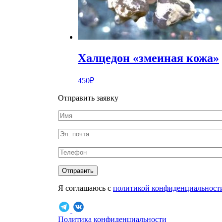
Халцедон «змеиная кожа»
450
₽
Отправить заявку
Отправить
Я соглашаюсь с
политикой конфиденциальност
Политика конфиденциальности