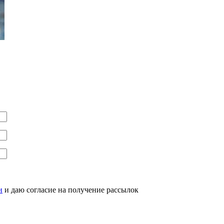
и
и даю согласие на получение рассылок