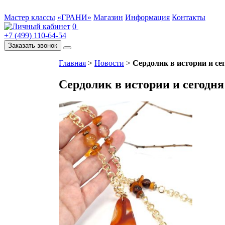
Мастер классы
«ГРАНИ»
Магазин
Информация
Контакты
0
+7 (499) 110-64-54
Заказать звонок
Главная
>
Новости
>
Сердолик в истории и се
Сердолик в истории и сегодня