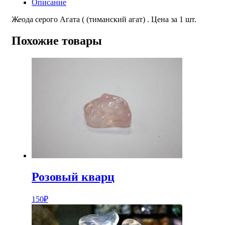
Описание
Жеода серого Агата ( (тиманский агат) . Цена за 1 шт.
Похожие товары
Розовый кварц
150
₽