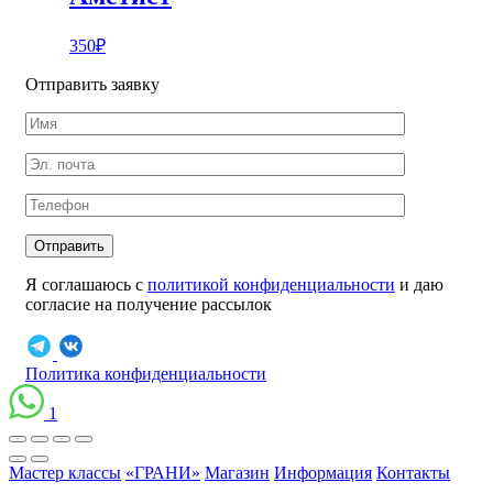
350
₽
Отправить заявку
Отправить
Я соглашаюсь с
политикой конфиденциальности
и даю
согласие на получение рассылок
Политика конфиденциальности
1
Мастер классы
«ГРАНИ»
Магазин
Информация
Контакты