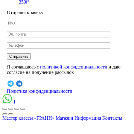
350
₽
Отправить заявку
Отправить
Я соглашаюсь с
политикой конфиденциальности
и даю
согласие на получение рассылок
Политика конфиденциальности
1
Мастер классы
«ГРАНИ»
Магазин
Информация
Контакты