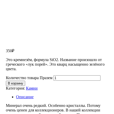
350
₽
Это кремнезём, формула SiO2. Название произошло от
греческого «лук порей». Это кварц насыщенно зелёного
цвета.
Количество товара Празем
В корзину
Категория:
Камни
Описание
Минерал очень редкий. Особенно кристаллы. Потому
очень ценен для коллекционеров. В нашей коллекции