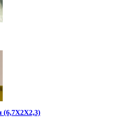
 (6,7Х2Х2,3)