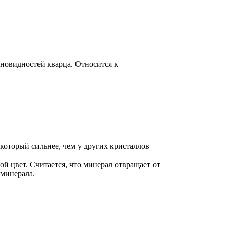
зновидностей кварца. Относится к
 который сильнее, чем у других кристаллов
ой цвет. Считается, что минерал отвращает от
 минерала.